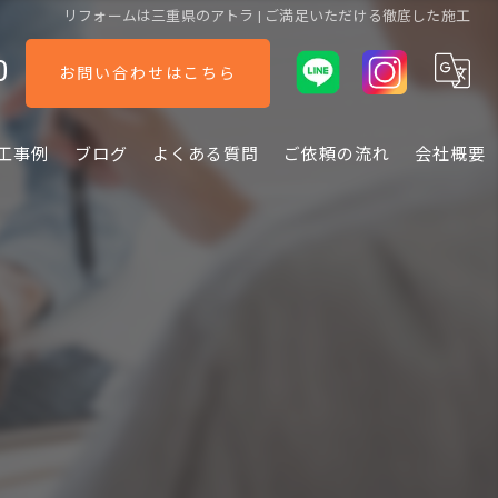
リフォームは三重県のアトラ | ご満足いただける徹底した施工
0
お問い合わせはこちら
工事例
ブログ
よくある質問
ご依頼の流れ
会社概要