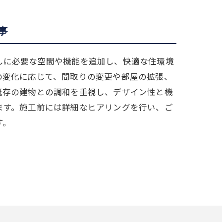
事
しに必要な空間や機能を追加し、快適な住環境
の変化に応じて、間取りの変更や部屋の拡張、
既存の建物との調和を重視し、デザイン性と機
ます。施工前には詳細なヒアリングを行い、ご
す。