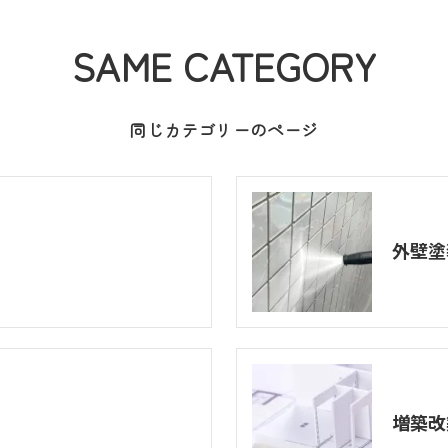
SAME CATEGORY
同じカテゴリーのページ
外壁塗
増築改