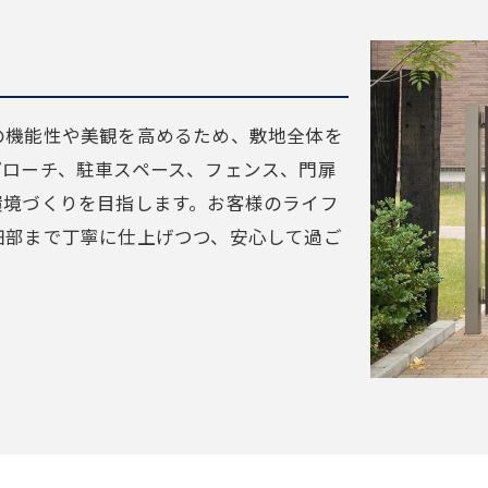
ア
の機能性や美観を高めるため、敷地全体を
プローチ、駐車スペース、フェンス、門扉
環境づくりを目指します。お客様のライフ
細部まで丁寧に仕上げつつ、安心して過ご