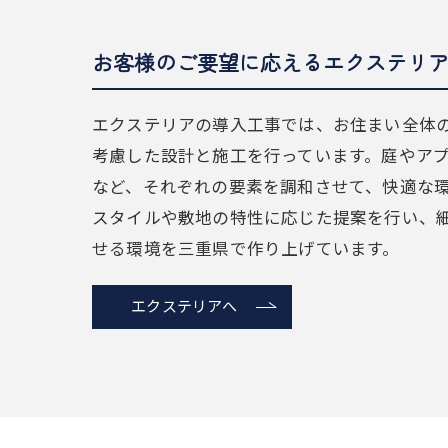
お客様のご要望に応えるエクステリ
エクステリアの導入工事では、お住まい全体
考慮した設計と施工を行っています。庭やア
など、それぞれの要素を調和させて、快適な
スタイルや敷地の特性に応じた提案を行い、
せる環境を三重県で作り上げています。
エクステリアへ