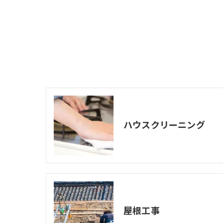
ハウスクリーニング
屋根工事