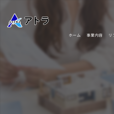
ホーム
事業内容
リ