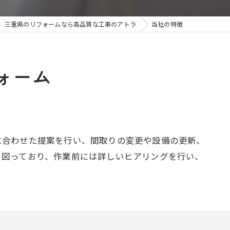
三重県のリフォームなら高品質な工事のアトラ
当社の特徴
ォーム
に合わせた提案を行い、間取りの変更や設備の更新、
を図っており、作業前には詳しいヒアリングを行い、