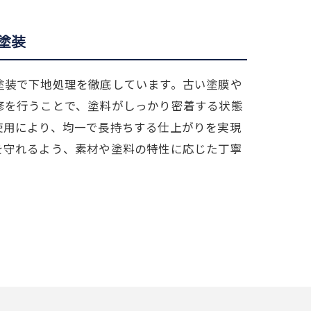
塗装
塗装で下地処理を徹底しています。古い塗膜や
修を行うことで、塗料がしっかり密着する状態
使用により、均一で長持ちする仕上がりを実現
を守れるよう、素材や塗料の特性に応じた丁寧