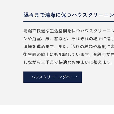
隅々まで清潔に保つハウスクリーニ
清潔で快適な生活空間を保つハウスクリーニ
ンや浴室、床、窓など、それぞれの場所に適
清掃を進めます。また、汚れの種類や程度に
衛生面の向上にも配慮しています。普段手が
しながら三重県で快適なお住まいに整えます
ハウスクリーニングへ