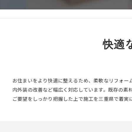
快適
お住まいをより快適に整えるため、柔軟なリフォー
内外装の改善など幅広く対応しています。既存の素
ご要望をしっかり把握した上で施工を三重県で着実