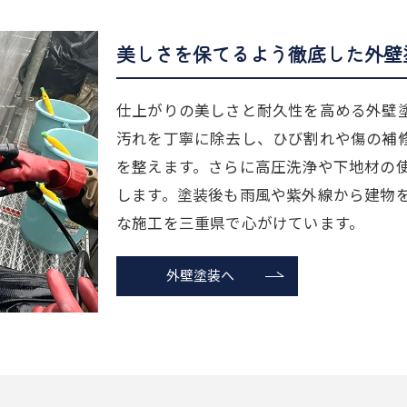
美しさを保てるよう徹底した外壁
仕上がりの美しさと耐久性を高める外壁
汚れを丁寧に除去し、ひび割れや傷の補
を整えます。さらに高圧洗浄や下地材の
します。塗装後も雨風や紫外線から建物
な施工を三重県で心がけています。
外壁塗装へ