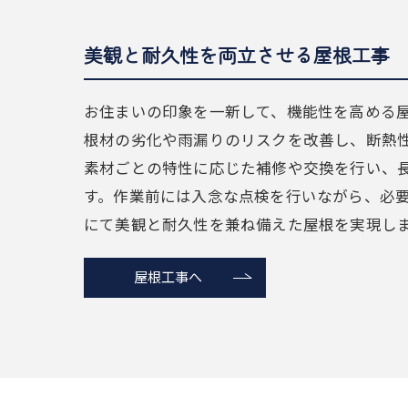
美観と耐久性を両立させる屋根工事
お住まいの印象を一新して、機能性を高める
根材の劣化や雨漏りのリスクを改善し、断熱
素材ごとの特性に応じた補修や交換を行い、
す。作業前には入念な点検を行いながら、必
にて美観と耐久性を兼ね備えた屋根を実現し
屋根工事へ