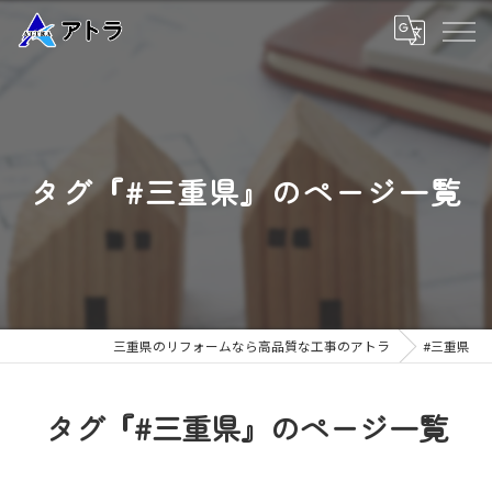
タグ『#三重県』のページ一覧
三重県のリフォームなら高品質な工事のアトラ
#三重県
タグ『#三重県』のページ一覧