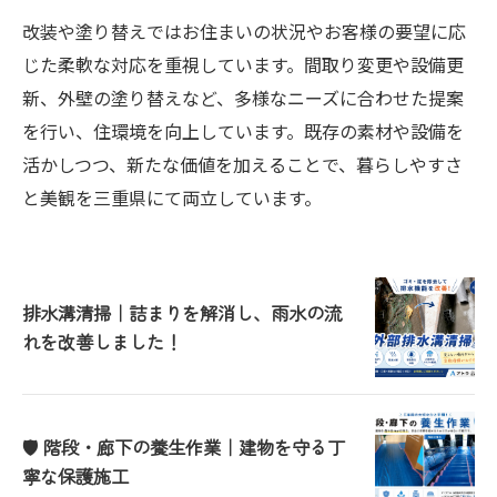
改装や塗り替えではお住まいの状況やお客様の要望に応
じた柔軟な対応を重視しています。間取り変更や設備更
新、外壁の塗り替えなど、多様なニーズに合わせた提案
を行い、住環境を向上しています。既存の素材や設備を
活かしつつ、新たな価値を加えることで、暮らしやすさ
と美観を三重県にて両立しています。
排水溝清掃｜詰まりを解消し、雨水の流
れを改善しました！
🛡️ 階段・廊下の養生作業｜建物を守る丁
寧な保護施工