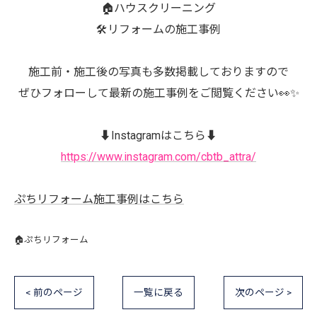
🏠ハウスクリーニング
🛠️リフォームの施工事例
施工前・施工後の写真も多数掲載しておりますので
ぜひフォローして最新の施工事例をご閲覧ください👀✨
⬇️Instagramはこちら⬇️
https://www.instagram.com/cbtb_attra/
ぷちリフォーム施工事例はこちら
🏠ぷちリフォーム
< 前のページ
一覧に戻る
次のページ >