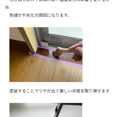
め
色褪せや劣化の原因になります。
塗装することでツヤが出て美しい状態を取り戻せます