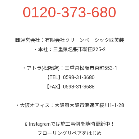
0120-373-680
🏢運営会社：有限会社クリーンベーシック匠美装
・本社：三重県名張市新田225-2
・アトラ(松阪店)：三重県松阪市東町553-1
【TEL】0598-31-3680
【FAX】0598-31-3688
・大阪オフィス：大阪府大阪市浪速区桜川1-1-28
📱Instagramでは施工事例を随時更新中！
フローリングリペアをはじめ