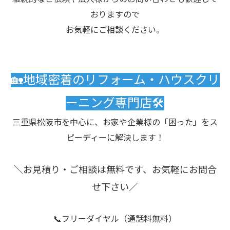
おりますので
お気軽にご相談ください。
🏡地域密着のリフォーム・ハウスクリ
ーニング専門店🛠️
三重県松阪市を中心に、お家や企業様の「困った」をス
ピーディーに解決します！
＼お見積り・ご相談は無料です、お気軽にお問合
せ下さい／
📞フリーダイヤル（通話料無料）