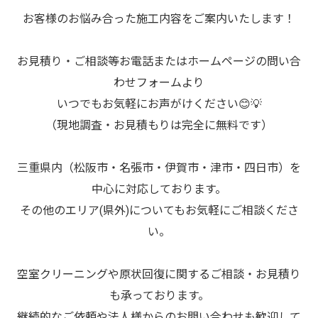
お客様のお悩み合った施工内容をご案内いたします！
お見積り・ご相談等お電話またはホームページの問い合
わせフォームより
いつでもお気軽にお声がけください😊💡
（現地調査・お見積もりは完全に無料です）
三重県内（松阪市・名張市・伊賀市・津市・四日市）を
中心に対応しております。
その他のエリア(県外)についてもお気軽にご相談くださ
い。
空室クリーニングや原状回復に関するご相談・お見積り
も承っております。
継続的なご依頼や法人様からのお問い合わせも歓迎して