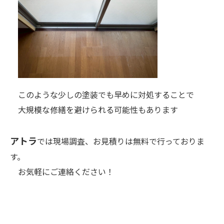
このような少しの塗装でも早めに対処することで
大規模な修繕を避けられる可能性もあります
アトラ
では現場調査、お見積りは無料で行っておりま
す。
お気軽にご連絡ください！