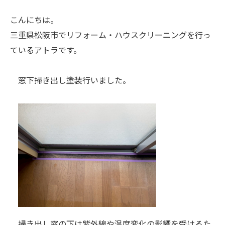
こんにちは。
三重県松阪市でリフォーム・ハウスクリーニングを行っ
ているアトラです。
窓下掃き出し塗装行いました。
掃き出し窓の下は紫外線や温度変化の影響を受けるた