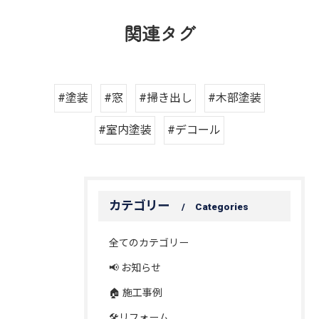
関連タグ
#塗装
#窓
#掃き出し
#木部塗装
#室内塗装
#デコール
カテゴリー
Categories
全てのカテゴリー
📢 お知らせ
🏠 施工事例
🛠️リフォーム