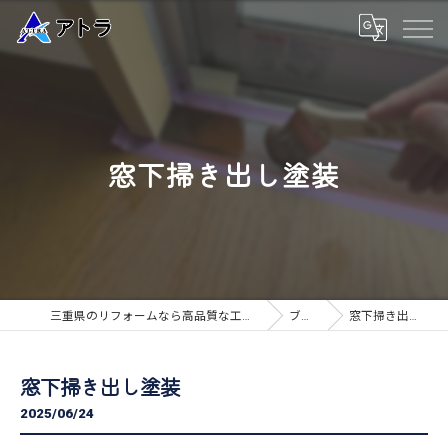
窓下掃き出し塗装
三重県のリフォームなら高品質な工事のアトラ
ブログ
窓下掃き出し塗装
窓下掃き出し塗装
2025/06/24