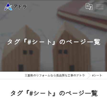
タグ『#シート』のページ一覧
三重県のリフォームなら高品質な工事のアトラ
#シート
タグ『#シート』のページ一覧