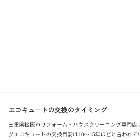
エコキュートの交換のタイミング
三重県松阪市リフォーム・ハウスクリーニング専門店アト
グエコキュートの交換目安は10～15年ほどと言われ