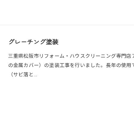
グレーチング塗装
三重県松阪市リフォーム・ハウスクリーニング専門店アト
の金属カバー）の塗装工事を行いました。長年の使用
（サビ落と…