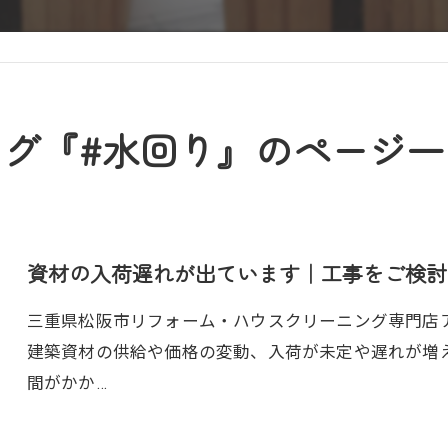
タグ『#水回り』のページ一
資材の入荷遅れが出ています｜工事をご検討
三重県松阪市リフォーム・ハウスクリーニング専門店アト
建築資材の供給や価格の変動、入荷が未定や遅れが増
間がかか…