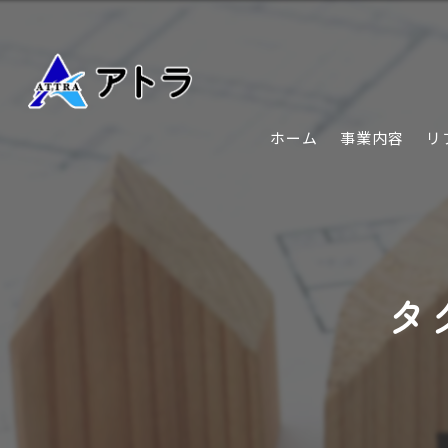
ホーム
事業内容
リ
タ