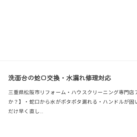
洗面台の蛇口交換・水漏れ修理対応
三重県松阪市リフォーム・ハウスクリーニング専門店アト
か？】・蛇口から水がポタポタ漏れる・ハンドルが固
だけ早く直し…