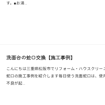
す。■お湯…
洗面台の蛇口交換【施工事例】
こんにちは三重県松阪市でリフォーム・ハウスクリーニン
蛇口の施工事例を紹介します毎日使う洗面蛇口は、使
不良が起…