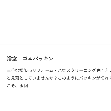
浴室 ゴムパッキン
三重県松阪市リフォーム・ハウスクリーニング専門店アト
と見落としていませんか？このようにパッキンが切れ
こそ、水回…