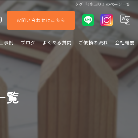
タグ『#水回り』のページ一覧
0
お問い合わせはこちら
工事例
ブログ
よくある質問
ご依頼の流れ
会社概要
一覧