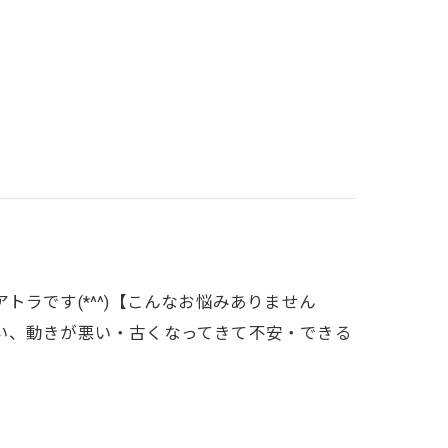
ラです(*^^)【こんなお悩みありません
い、動きが悪い・古くなってきて不安・できる