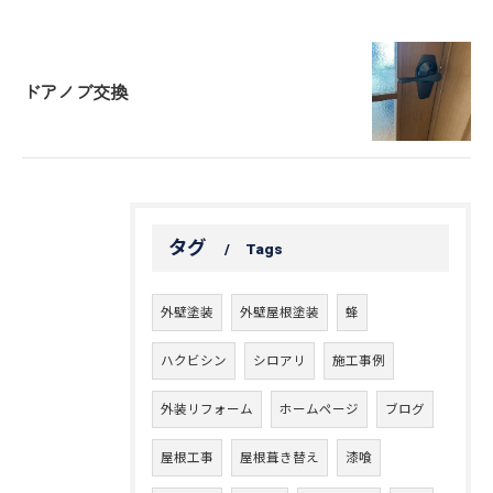
ドアノブ交換
タグ
Tags
外壁塗装
外壁屋根塗装
蜂
ハクビシン
シロアリ
施工事例
外装リフォーム
ホームページ
ブログ
屋根工事
屋根葺き替え
漆喰