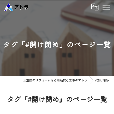
タグ『#開け閉め』のページ一覧
三重県のリフォームなら高品質な工事のアトラ
#開け閉め
タグ『#開け閉め』のページ一覧