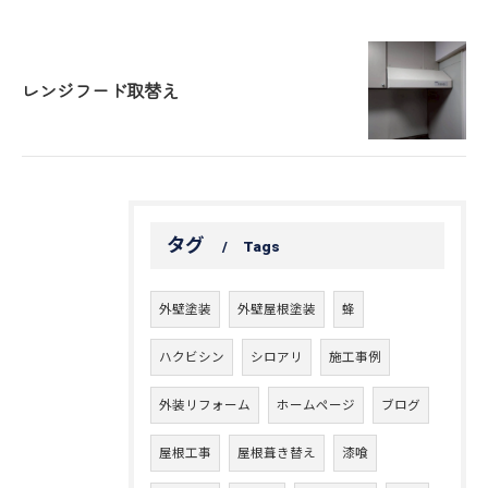
レンジフード取替え
タグ
Tags
外壁塗装
外壁屋根塗装
蜂
ハクビシン
シロアリ
施工事例
外装リフォーム
ホームページ
ブログ
屋根工事
屋根葺き替え
漆喰