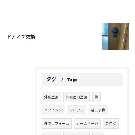
ドアノブ交換
タグ
Tags
外壁塗装
外壁屋根塗装
蜂
ハクビシン
シロアリ
施工事例
外装リフォーム
ホームページ
ブログ