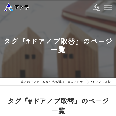
タグ『#ドアノブ取替』のページ
一覧
三重県のリフォームなら高品質な工事のアトラ
#ドアノブ取替
タグ『#ドアノブ取替』のページ
一覧