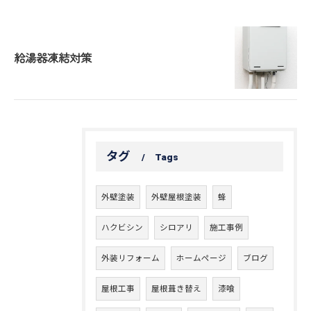
給湯器凍結対策
タグ
Tags
外壁塗装
外壁屋根塗装
蜂
ハクビシン
シロアリ
施工事例
外装リフォーム
ホームページ
ブログ
屋根工事
屋根葺き替え
漆喰