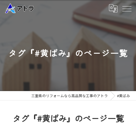
タグ『#黄ばみ』のページ一覧
三重県のリフォームなら高品質な工事のアトラ
#黄ばみ
タグ『#黄ばみ』のページ一覧