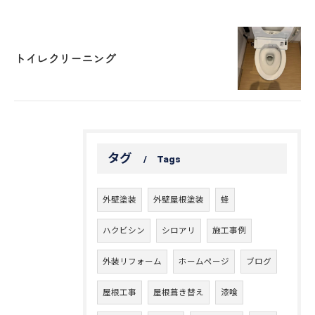
トイレクリーニング
タグ
Tags
外壁塗装
外壁屋根塗装
蜂
ハクビシン
シロアリ
施工事例
外装リフォーム
ホームページ
ブログ
屋根工事
屋根葺き替え
漆喰