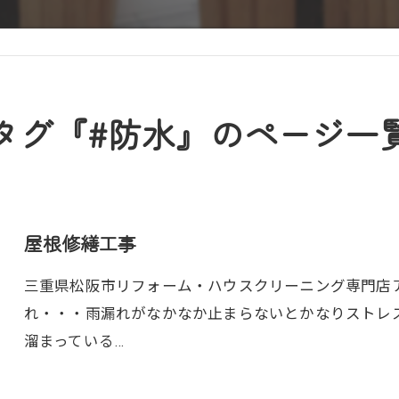
タグ『#防水』のページ一
屋根修繕工事
三重県松阪市リフォーム・ハウスクリーニング専門店アト
れ・・・雨漏れがなかなか止まらないとかなりストレ
溜まっている…