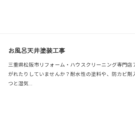
お風呂天井塗装工事
三重県松阪市リフォーム・ハウスクリーニング専門店アト
がれたりしていませんか？耐水性の塗料や、防カビ剤
つと湿気…