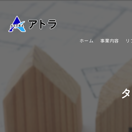
ホーム
事業内容
リ
タ