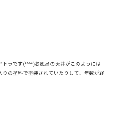
ラです(*^^*)お風呂の天井がこのようには
入りの塗料で塗装されていたりして、年数が経