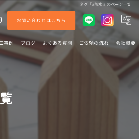
タグ『#防水』のページ一覧
0
お問い合わせはこちら
工事例
ブログ
よくある質問
ご依頼の流れ
会社概要
一覧