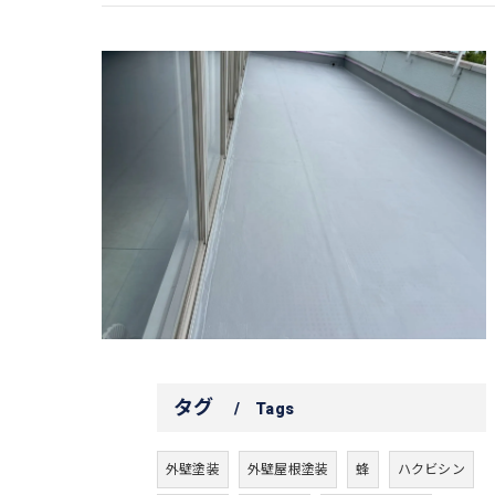
タグ
Tags
外壁塗装
外壁屋根塗装
蜂
ハクビシン