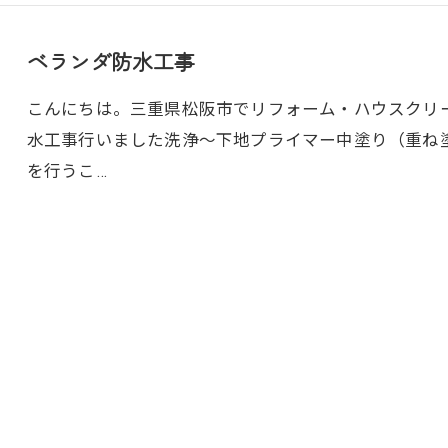
ベランダ防水工事
こんにちは。三重県松阪市でリフォーム・ハウスクリ
水工事行いました洗浄～下地プライマー中塗り（重ね
を行うこ…