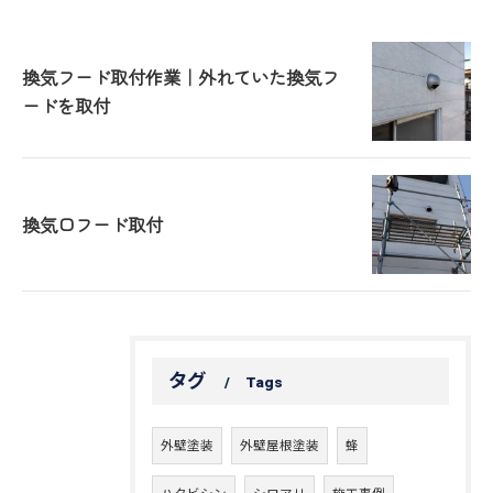
換気フード取付作業｜外れていた換気フ
ードを取付
換気口フード取付
タグ
Tags
外壁塗装
外壁屋根塗装
蜂