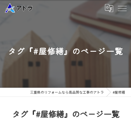
タグ『#屋修繕』のページ一覧
三重県のリフォームなら高品質な工事のアトラ
#屋修繕
タグ『#屋修繕』のページ一覧