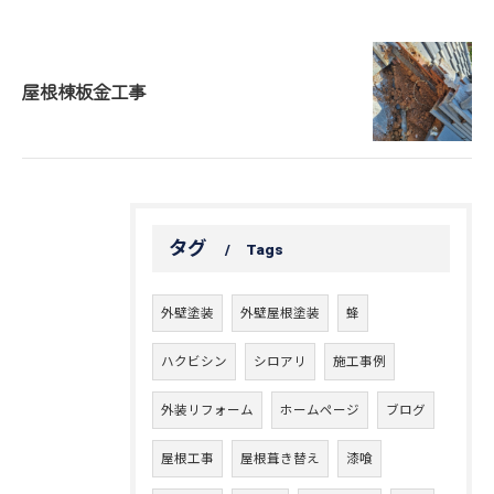
屋根棟板金工事
タグ
Tags
外壁塗装
外壁屋根塗装
蜂
ハクビシン
シロアリ
施工事例
外装リフォーム
ホームページ
ブログ
屋根工事
屋根葺き替え
漆喰