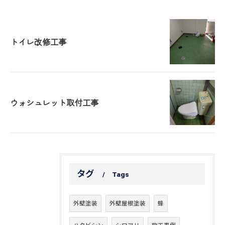
トイレ改修工事
ウォシュレット取付工事
タグ
Tags
外壁塗装
外壁屋根塗装
蜂