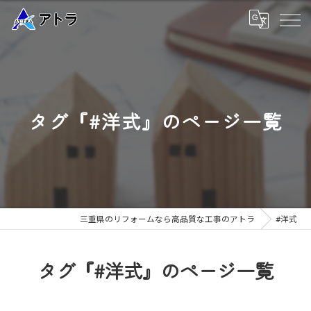
タグ『#洋式』のページ一覧
三重県のリフォームなら高品質な工事のアトラ
#洋式
タグ『#洋式』のページ一覧