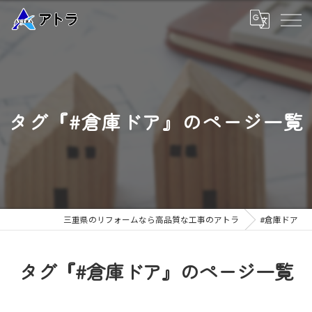
タグ『#倉庫ドア』のページ一覧
三重県のリフォームなら高品質な工事のアトラ
#倉庫ドア
タグ『#倉庫ドア』のページ一覧