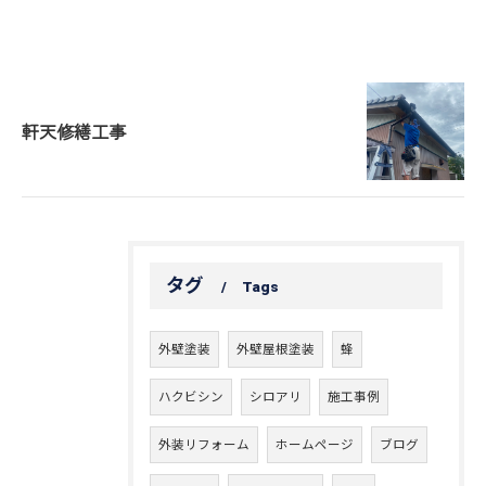
軒天修繕工事
タグ
Tags
外壁塗装
外壁屋根塗装
蜂
ハクビシン
シロアリ
施工事例
外装リフォーム
ホームページ
ブログ