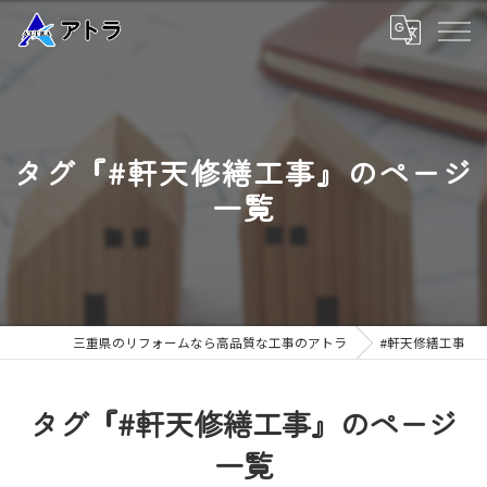
タグ『#軒天修繕工事』のページ
一覧
三重県のリフォームなら高品質な工事のアトラ
#軒天修繕工事
タグ『#軒天修繕工事』のページ
一覧