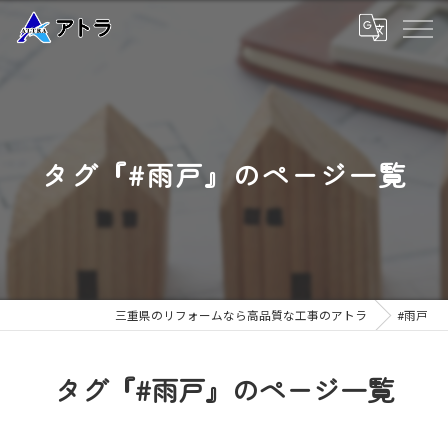
タグ『#雨戸』のページ一覧
三重県のリフォームなら高品質な工事のアトラ
#雨戸
タグ『#雨戸』のページ一覧