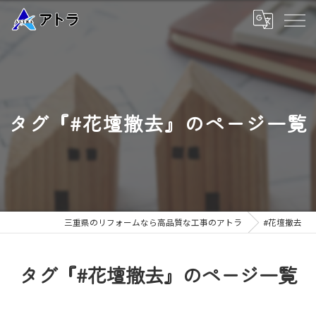
タグ『#花壇撤去』のページ一覧
三重県のリフォームなら高品質な工事のアトラ
#花壇撤去
タグ『#花壇撤去』のページ一覧