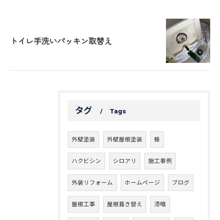
トイレ手洗いパッキン取替え
タグ
Tags
外壁塗装
外壁屋根塗装
蜂
ハクビシン
シロアリ
施工事例
外装リフォーム
ホームページ
ブログ
屋根工事
屋根葺き替え
漆喰