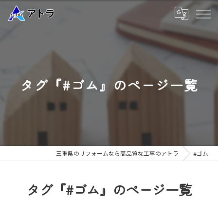
タグ『#ゴム』のページ一覧
三重県のリフォームなら高品質な工事のアトラ
#ゴム
タグ『#ゴム』のページ一覧