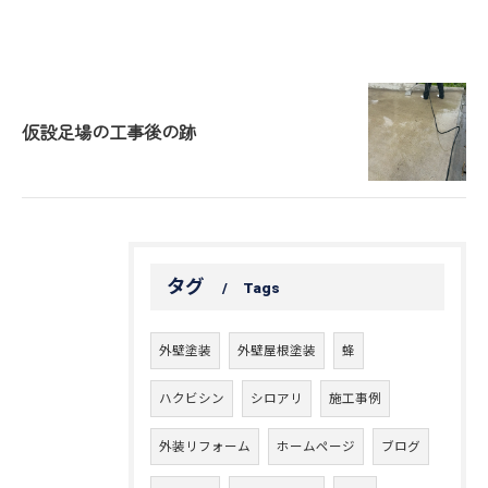
仮設足場の工事後の跡
タグ
Tags
外壁塗装
外壁屋根塗装
蜂
ハクビシン
シロアリ
施工事例
外装リフォーム
ホームページ
ブログ