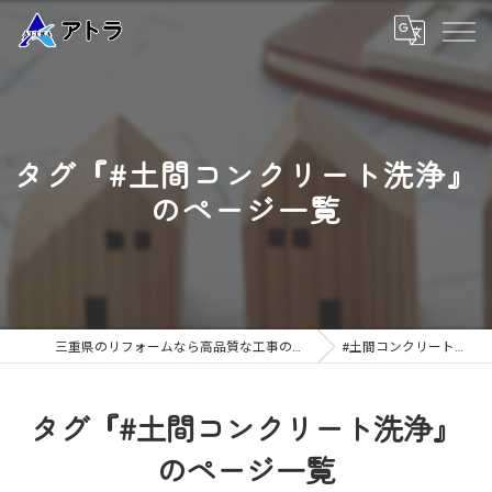
タグ『#土間コンクリート洗浄』
のページ一覧
三重県のリフォームなら高品質な工事のアトラ
#土間コンクリート洗浄
タグ『#土間コンクリート洗浄』
のページ一覧