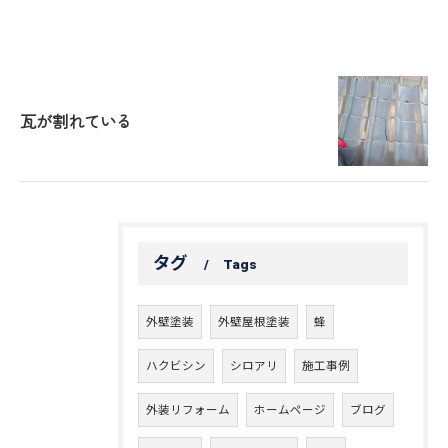
瓦が割れている
タグ
Tags
外壁塗装
外壁屋根塗装
蜂
ハクビシン
シロアリ
施工事例
外装リフォーム
ホームページ
ブログ