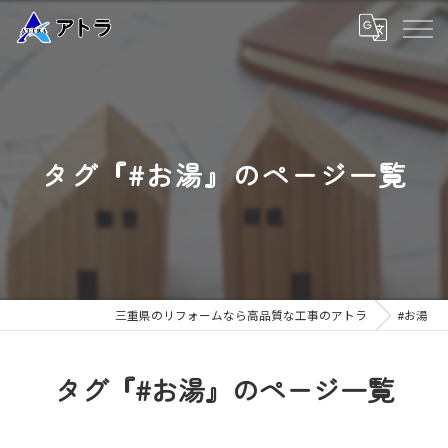
タグ『#お湯』のページ一覧
三重県のリフォームなら高品質な工事のアトラ
#お湯
タグ『#お湯』のページ一覧