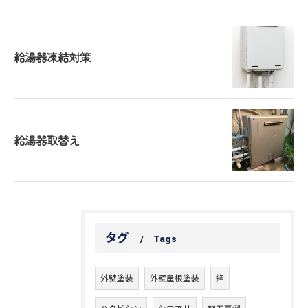
給湯器凍結対策
給湯器取替え
タグ
Tags
外壁塗装
外壁屋根塗装
蜂