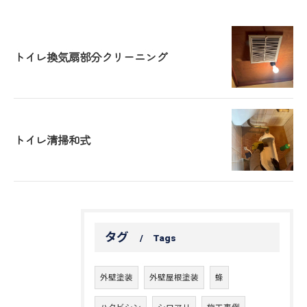
トイレ換気扇部分クリーニング
トイレ清掃和式
タグ
Tags
外壁塗装
外壁屋根塗装
蜂