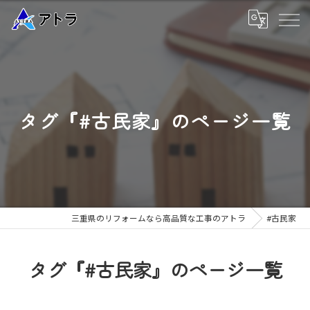
タグ『#古民家』のページ一覧
三重県のリフォームなら高品質な工事のアトラ
#古民家
タグ『#古民家』のページ一覧