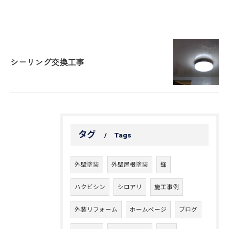
シーリング交換工事
タグ
Tags
外壁塗装
外壁屋根塗装
蜂
ハクビシン
シロアリ
施工事例
外装リフォーム
ホームページ
ブログ