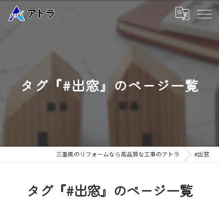
タグ『#出窓』のページ一覧
三重県のリフォームなら高品質な工事のアトラ
#出窓
タグ『#出窓』のページ一覧