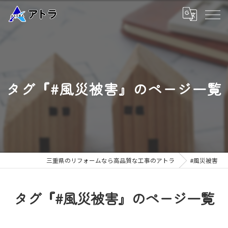
タグ『#風災被害』のページ一覧
三重県のリフォームなら高品質な工事のアトラ
#風災被害
タグ『#風災被害』のページ一覧