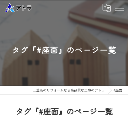
タグ『#座面』のページ一覧
三重県のリフォームなら高品質な工事のアトラ
#座面
タグ『#座面』のページ一覧