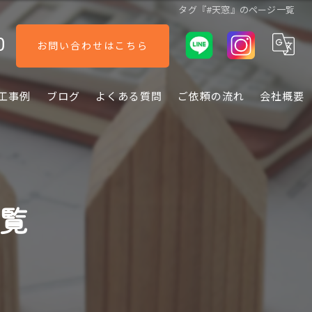
タグ『#天窓』のページ一覧
0
お問い合わせはこちら
工事例
ブログ
よくある質問
ご依頼の流れ
会社概要
一覧