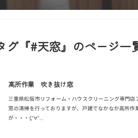
タグ『#天窓』のページ一
高所作業 吹き抜け窓
三重県松阪市リフォーム・ハウスクリーニング専門店アト
窓の清掃を行っておりますが、戸建でなかなか高所作
が・・・(;'∀'…