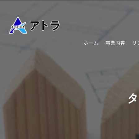
ホーム
事業内容
リ
タ