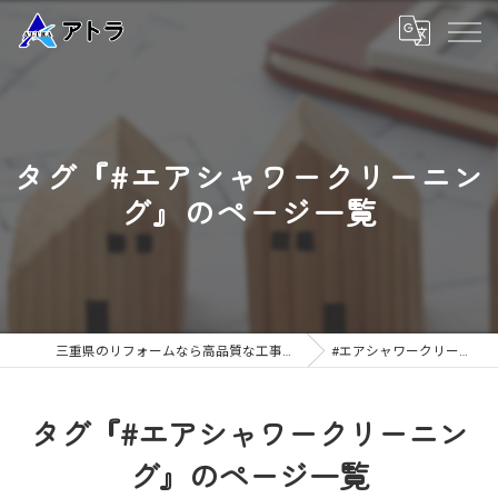
タグ『#エアシャワークリーニン
グ』のページ一覧
三重県のリフォームなら高品質な工事のアトラ
#エアシャワークリーニング
タグ『#エアシャワークリーニン
グ』のページ一覧