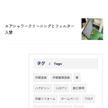
エアシャワークリーニングとフィルター
入替
タグ
Tags
外壁塗装
外壁屋根塗装
蜂
ハクビシン
シロアリ
施工事例
外装リフォーム
ホームページ
ブログ