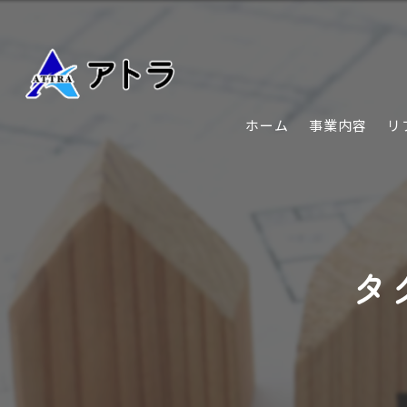
ホーム
事業内容
リ
タ