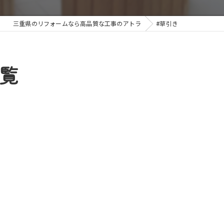
三重県のリフォームなら高品質な工事のアトラ
#草引き
覧