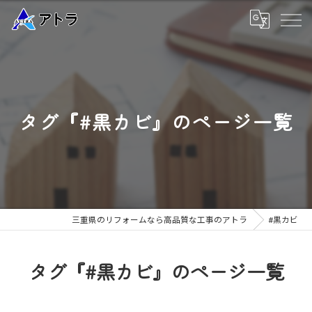
タグ『#黒カビ』のページ一覧
三重県のリフォームなら高品質な工事のアトラ
#黒カビ
タグ『#黒カビ』のページ一覧