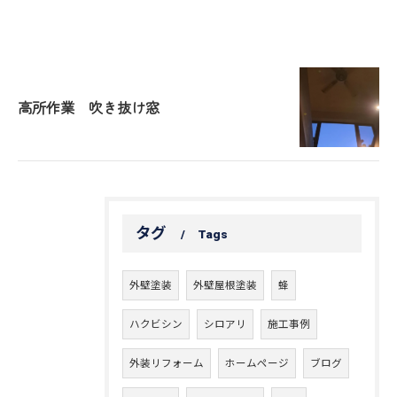
高所作業 吹き抜け窓
タグ
Tags
外壁塗装
外壁屋根塗装
蜂
ハクビシン
シロアリ
施工事例
外装リフォーム
ホームページ
ブログ