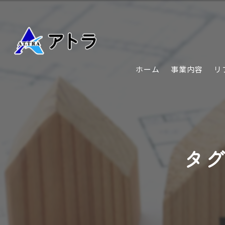
ホーム
事業内容
リ
タグ