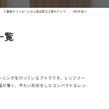
三重県のリフォームなら高品質な工事のアトラ
#天井低い
一覧
ーニングを行っているアトラです。レンジフー
幅が薄く、平たい形状をしたコンパクトなレン