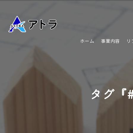
ホーム
事業内容
リ
タグ『