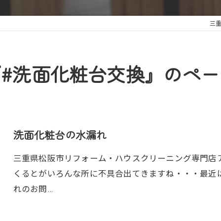
三
#洗面化粧台交換』のペ
洗面化粧台の水漏れ
三重県松阪市リフォーム・ハウスクリーニング専門店アトラ
くるとがいろんな所に不具合出てきますね・・・最近
れのお問…