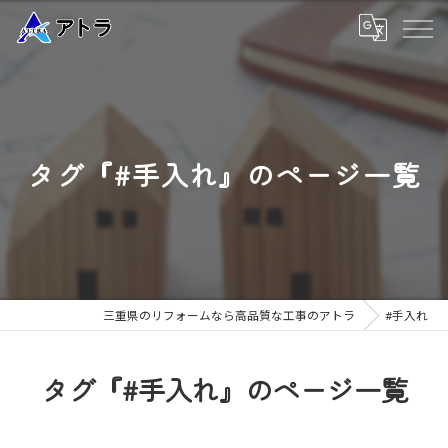
タグ『#手入れ』のページ一覧
三重県のリフォームなら高品質な工事のアトラ
#手入れ
タグ『#手入れ』のページ一覧