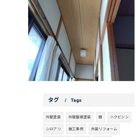
タグ
Tags
外壁塗装
外壁屋根塗装
蜂
ハクビシン
シロアリ
施工事例
外装リフォーム