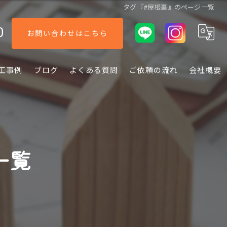
タグ『#屋根裏』のページ一覧
0
お問い合わせはこちら
工事例
ブログ
よくある質問
ご依頼の流れ
会社概要
一覧