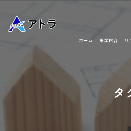
ホーム
事業内容
リ
タ