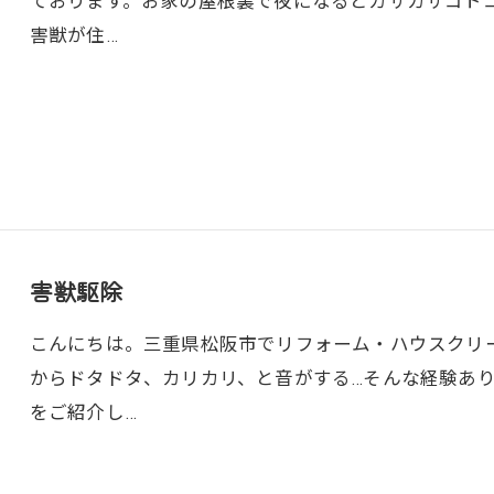
ております。お家の屋根裏で夜になるとカサカサコト
害獣が住…
害獣駆除
こんにちは。三重県松阪市でリフォーム・ハウスクリ
からドタドタ、カリカリ、と音がする…そんな経験あ
をご紹介し…