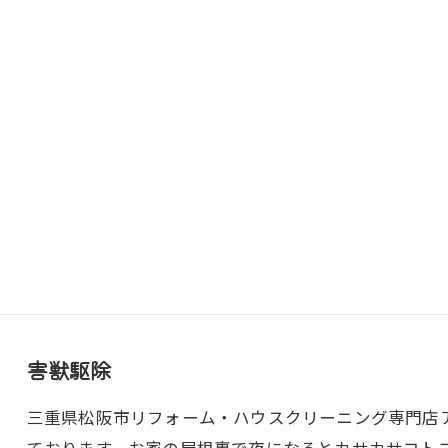
害獣駆除
三重県松阪市リフォーム・ハウスクリーニング専門店アト