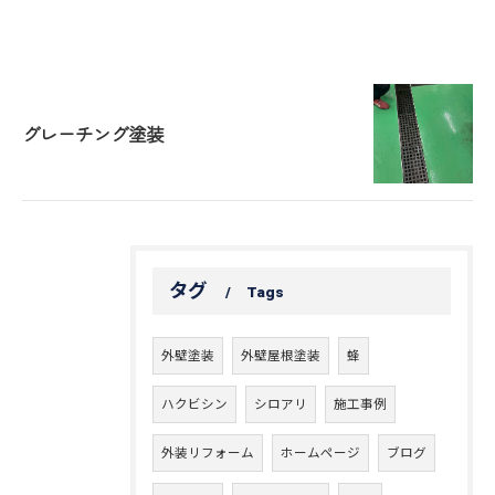
グレーチング塗装
タグ
Tags
外壁塗装
外壁屋根塗装
蜂
ハクビシン
シロアリ
施工事例
外装リフォーム
ホームページ
ブログ