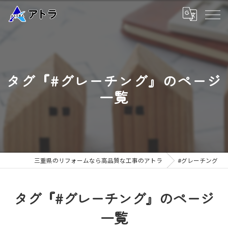
タグ『#グレーチング』のページ
一覧
三重県のリフォームなら高品質な工事のアトラ
#グレーチング
タグ『#グレーチング』のページ
一覧