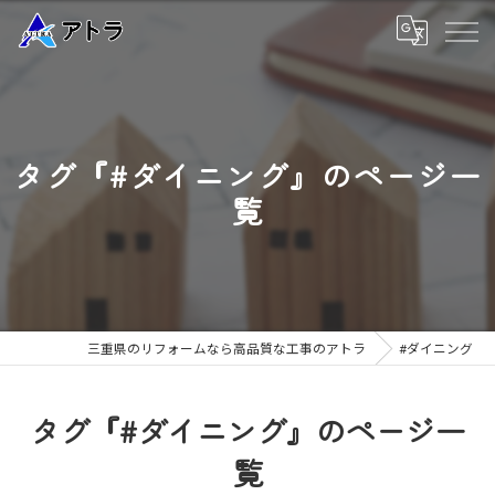
タグ『#ダイニング』のページ一
覧
三重県のリフォームなら高品質な工事のアトラ
#ダイニング
タグ『#ダイニング』のページ一
覧