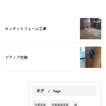
キッチンリフォーム工事
ドアノブ交換
タグ
Tags
外壁塗装
外壁屋根塗装
蜂