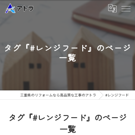
タグ『#レンジフード』のページ
一覧
三重県のリフォームなら高品質な工事のアトラ
#レンジフード
タグ『#レンジフード』のページ
一覧