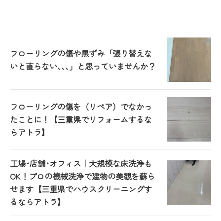
フローリングの傷や黒ずみ「張り替えな
いと直らない､､､」と思っていませんか？
フローリングの傷を（リペア）でなかっ
たことに！【三重県でリフォームするな
らアトラ】
工場･店舗･オフィス｜大規模な床洗浄も
OK！プロの機械洗浄で建物の美観を蘇ら
せます【三重県でハウスクリーニングす
るならアトラ】