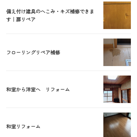
備え付け建具のへこみ・キズ補修できま
す｜扉リペア
フローリングリペア補修
和室から洋室へ リフォーム
和室リフォーム