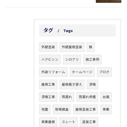
タグ
Tags
外壁塗装
外壁屋根塗装
蜂
ハクビシン
シロアリ
施工事例
外装リフォーム
ホームページ
ブログ
屋根工事
屋根葺き替え
漆喰
漆喰工事
雨漏れ
雨漏れ修繕
台風
地震
現場調査
屋根塗装工事
車庫
車庫屋根
スレート
塗装工事