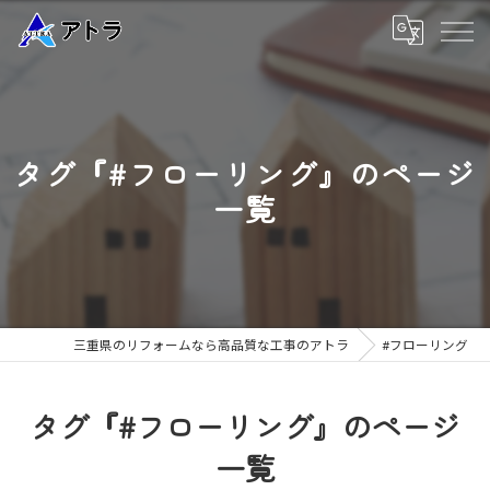
タグ『#フローリング』のページ
一覧
三重県のリフォームなら高品質な工事のアトラ
#フローリング
タグ『#フローリング』のページ
一覧