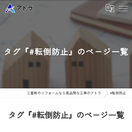
タグ『#転倒防止』のページ一覧
三重県のリフォームなら高品質な工事のアトラ
#転倒防止
タグ『#転倒防止』のページ一覧