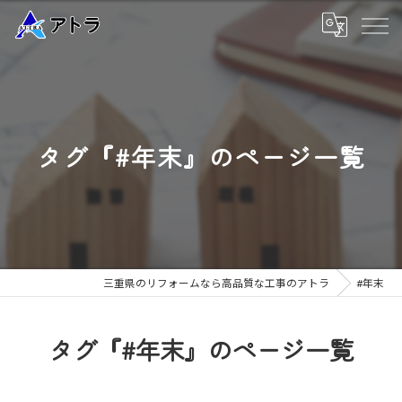
タグ『#年末』のページ一覧
三重県のリフォームなら高品質な工事のアトラ
#年末
タグ『#年末』のページ一覧