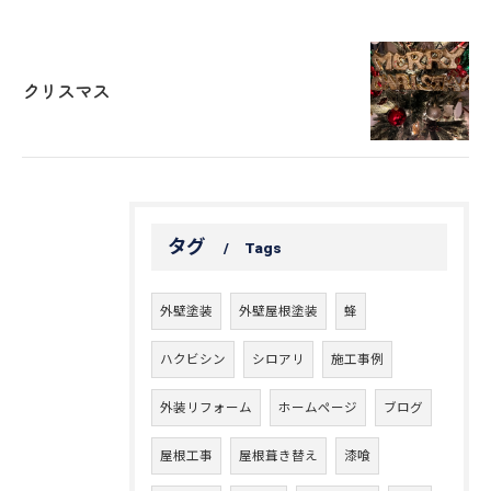
クリスマス
タグ
Tags
外壁塗装
外壁屋根塗装
蜂
ハクビシン
シロアリ
施工事例
外装リフォーム
ホームページ
ブログ
屋根工事
屋根葺き替え
漆喰