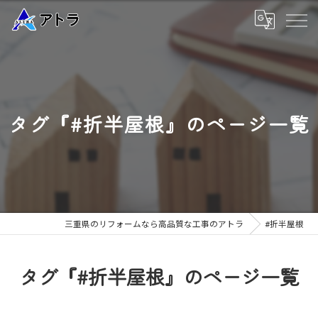
タグ『#折半屋根』のページ一覧
三重県のリフォームなら高品質な工事のアトラ
#折半屋根
タグ『#折半屋根』のページ一覧