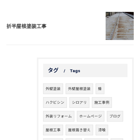
折半屋根塗装工事
タグ
Tags
外壁塗装
外壁屋根塗装
蜂
ハクビシン
シロアリ
施工事例
外装リフォーム
ホームページ
ブログ
屋根工事
屋根葺き替え
漆喰