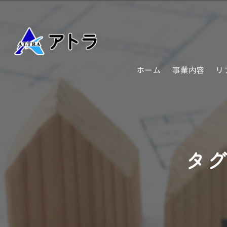
ホーム
事業内容
リ
タグ