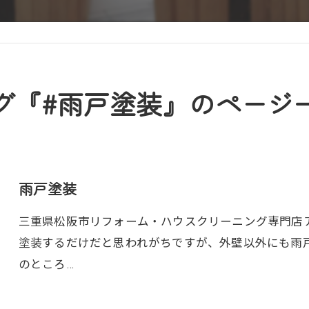
グ『#雨戸塗装』のページ
雨戸塗装
三重県松阪市リフォーム・ハウスクリーニング専門店アト
塗装するだけだと思われがちですが、外壁以外にも雨
のところ…