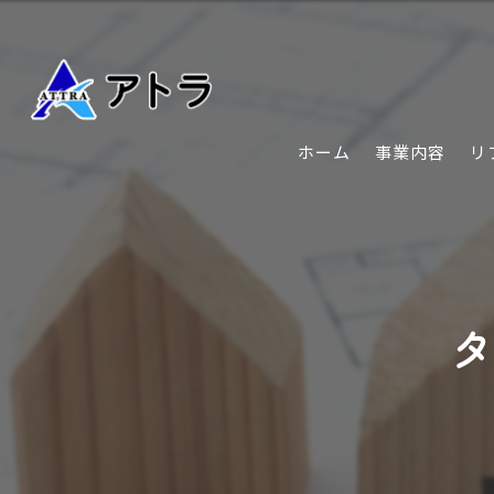
ホーム
事業内容
リ
タ