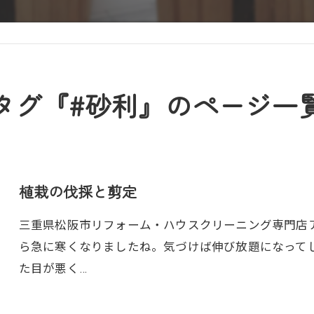
タグ『#砂利』のページ一
植栽の伐採と剪定
三重県松阪市リフォーム・ハウスクリーニング専門店アト
ら急に寒くなりましたね。気づけば伸び放題になって
た目が悪く…