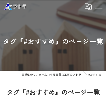
タグ『#おすすめ』のページ一覧
三重県のリフォームなら高品質な工事のアトラ
#おすすめ
タグ『#おすすめ』のページ一覧