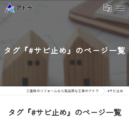
タグ『#サビ止め』のページ一覧
三重県のリフォームなら高品質な工事のアトラ
#サビ止め
タグ『#サビ止め』のページ一覧