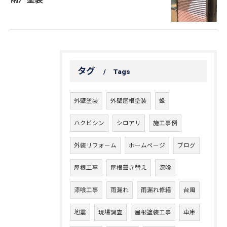
タグ
Tags
外壁塗装
外壁屋根塗装
蜂
ハクビシン
シロアリ
施工事例
外装リフォーム
ホームページ
ブログ
屋根工事
屋根葺き替え
漆喰
漆喰工事
雨漏れ
雨漏れ修繕
台風
地震
現場調査
屋根塗装工事
車庫