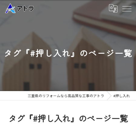
タグ『#押し入れ』のページ一覧
三重県のリフォームなら高品質な工事のアトラ
#押し入れ
タグ『#押し入れ』のページ一覧