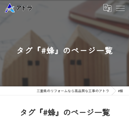
タグ『#蜂』のページ一覧
三重県のリフォームなら高品質な工事のアトラ
#蜂
タグ『#蜂』のページ一覧