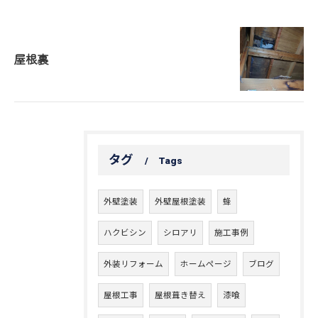
屋根裏
タグ
Tags
外壁塗装
外壁屋根塗装
蜂
ハクビシン
シロアリ
施工事例
外装リフォーム
ホームページ
ブログ
屋根工事
屋根葺き替え
漆喰