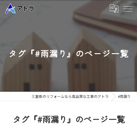
タグ『#雨漏り』のページ一覧
三重県のリフォームなら高品質な工事のアトラ
#雨漏り
タグ『#雨漏り』のページ一覧